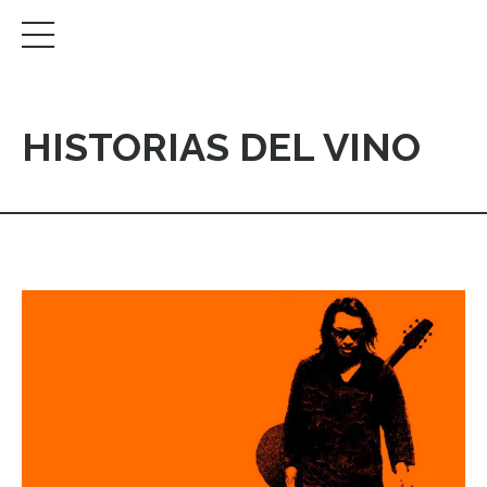
HISTORIAS DEL VINO