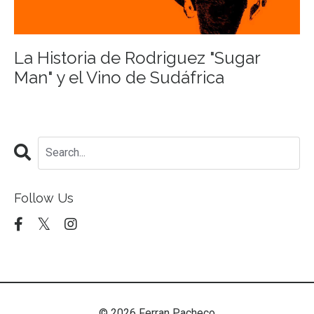
La Historia de Rodriguez "Sugar
Man" y el Vino de Sudáfrica
Follow Us
© 2026 Ferran Pacheco